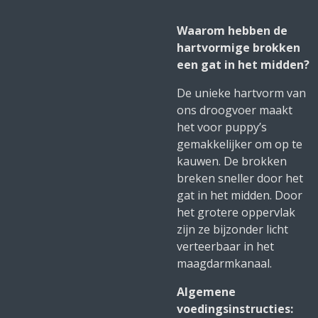
Waarom hebben de
hartvormige brokken
een gat in het midden?
De unieke hartvorm van
ons droogvoer maakt
het voor puppy’s
gemakkelijker om op te
kauwen. De brokken
breken sneller door het
gat in het midden. Door
het grotere oppervlak
zijn ze bijzonder licht
verteerbaar in het
maagdarmkanaal.
Algemene
voedingsinstructies: