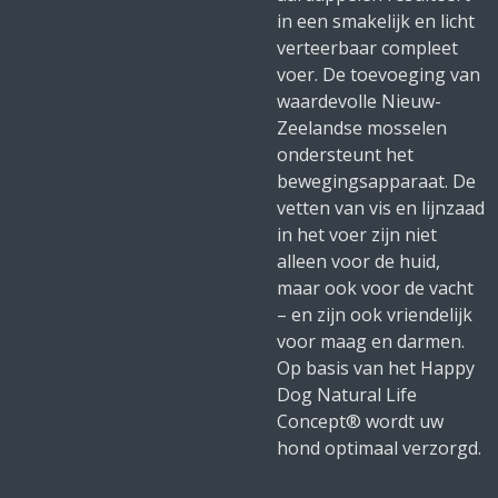
in een smakelijk en licht
verteerbaar compleet
voer. De toevoeging van
waardevolle Nieuw-
Zeelandse mosselen
ondersteunt het
bewegingsapparaat. De
vetten van vis en lijnzaad
in het voer zijn niet
alleen voor de huid,
maar ook voor de vacht
– en zijn ook vriendelijk
voor maag en darmen.
Op basis van het Happy
Dog Natural Life
Concept® wordt uw
hond optimaal verzorgd.