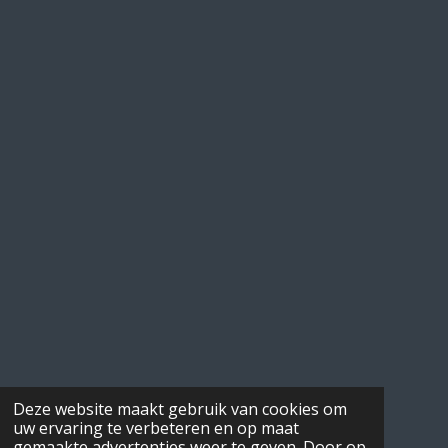
Deze website maakt gebruik van cookies om
uw ervaring te verbeteren en op maat
gemaakte advertenties weer te geven. Door op