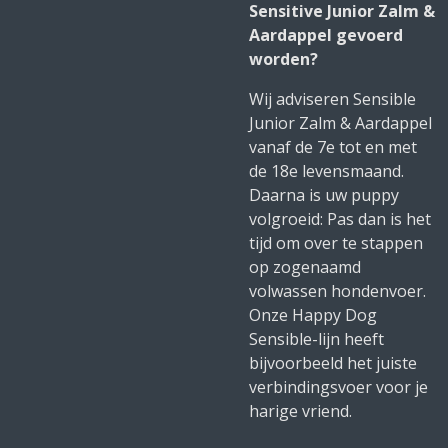
Sensitive Junior Zalm &
Aardappel gevoerd
worden?
Wij adviseren Sensible
Junior Zalm & Aardappel
vanaf de 7e tot en met
de 18e levensmaand.
Daarna is uw puppy
volgroeid: Pas dan is het
tijd om over te stappen
op zogenaamd
volwassen hondenvoer.
Onze Happy Dog
Sensible-lijn heeft
bijvoorbeeld het juiste
verbindingsvoer voor je
harige vriend.