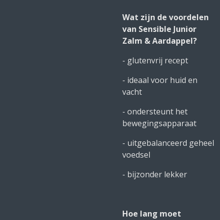
Wat zijn de voordelen
van Sensible Junior
Zalm & Aardappel?
- glutenvrij recept
- ideaal voor huid en
vacht
- ondersteunt het
bewegingsapparaat
- uitgebalanceerd geheel
voedsel
- bijzonder lekker
Hoe lang moet