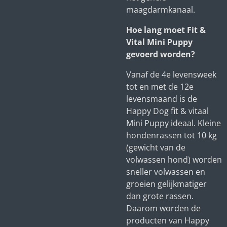
maagdarmkanaal.
Hoe lang moet Fit &
Vital Mini Puppy
gevoerd worden?
Vanaf de 4e levensweek
tot en met de 12e
levensmaand is de
Happy Dog fit & vitaal
Mini Puppy ideaal. Kleine
hondenrassen tot 10 kg
(gewicht van de
volwassen hond) worden
sneller volwassen en
groeien gelijkmatiger
dan grote rassen.
Daarom worden de
producten van Happy