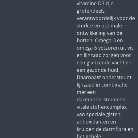
vitamine D3 zijn
grotendeels
verantwoordelijk voor de
sterkte en optimale
ontwikkeling van de
botten. Omega-3 en
omega-6 vetzuren uit vis
en lijnzaad zorgen voor
een glanzende vacht en
een gezonde huid.
Daarnaast ondersteunt
lijnzaad in combinatie
met een
darmondersteunend
vitale stoffencomplex
van speciale gisten,
antioxidanten en
kruiden de darmflora en
het gehele