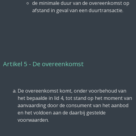
de minimale duur van de overeenkomst op
afstand in geval van een duurtransactie.
Artikel 5 - De overeenkomst
De overeenkomst komt, onder voorbehoud van
het bepaalde in lid 4, tot stand op het moment van
aanvaarding door de consument van het aanbod
en het voldoen aan de daarbij gestelde
voorwaarden.