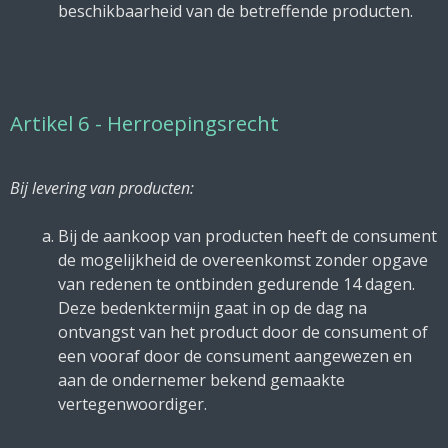
beschikbaarheid van de betreffende producten.
Artikel 6 - Herroepingsrecht
Bij levering van producten:
Bij de aankoop van producten heeft de consument
de mogelijkheid de overeenkomst zonder opgave
van redenen te ontbinden gedurende 14 dagen.
Deze bedenktermijn gaat in op de dag na
ontvangst van het product door de consument of
een vooraf door de consument aangewezen en
aan de ondernemer bekend gemaakte
vertegenwoordiger.