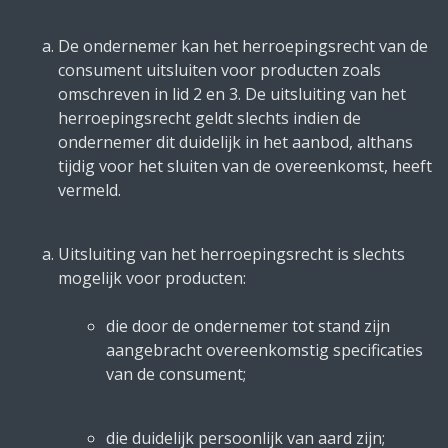
De ondernemer kan het herroepingsrecht van de
consument uitsluiten voor producten zoals
omschreven in lid 2 en 3. De uitsluiting van het
herroepingsrecht geldt slechts indien de
ondernemer dit duidelijk in het aanbod, althans
tijdig voor het sluiten van de overeenkomst, heeft
vermeld.
Uitsluiting van het herroepingsrecht is slechts
mogelijk voor producten:
die door de ondernemer tot stand zijn
aangebracht overeenkomstig specificaties
van de consument;
die duidelijk persoonlijk van aard zijn;