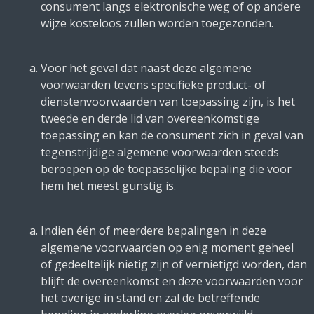
consument langs elektronische weg of op andere
wijze kosteloos zullen worden toegezonden.
Voor het geval dat naast deze algemene
voorwaarden tevens specifieke product- of
dienstenvoorwaarden van toepassing zijn, is het
tweede en derde lid van overeenkomstige
toepassing en kan de consument zich in geval van
tegenstrijdige algemene voorwaarden steeds
beroepen op de toepasselijke bepaling die voor
hem het meest gunstig is.
Indien één of meerdere bepalingen in deze
algemene voorwaarden op enig moment geheel
of gedeeltelijk nietig zijn of vernietigd worden, dan
blijft de overeenkomst en deze voorwaarden voor
het overige in stand en zal de betreffende