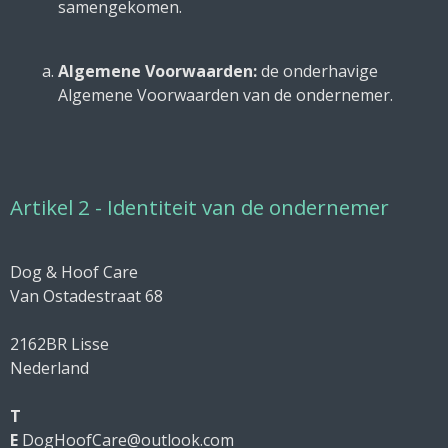
samengekomen.
Algemene Voorwaarden:
de onderhavige
Algemene Voorwaarden van de ondernemer.
Artikel 2 - Identiteit van de ondernemer
Dog & Hoof Care
Van Ostadestraat 68
2162BR Lisse
Nederland
T
E
DogHoofCare@outlook.com