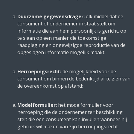
Duurzame gegevensdrager:
elk middel dat de
consument of ondernemer in staat stelt om
informatie die aan hem persoonlijk is gericht, op
te slaan op een manier die toekomstige
raadpleging en ongewijzigde reproductie van de
opgeslagen informatie mogelijk maakt.
Herroepingsrecht
:
de mogelijkheid voor de
consument om binnen de bedenktijd af te zien van
de overeenkomst op afstand;
Modelformulier:
het modelformulier voor
herroeping die de ondernemer ter beschikking
stelt die een consument kan invullen wanneer hij
gebruik wil maken van zijn herroepingsrecht.