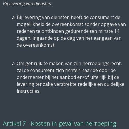
Bij levering van diensten:
Bij levering van diensten heeft de consument de
mogelijkheid de overeenkomst zonder opgave van
redenen te ontbinden gedurende ten minste 14
dagen, ingaande op de dag van het aangaan van
de overeenkomst.
Om gebruik te maken van zijn herroepingsrecht,
zal de consument zich richten naar de door de
ondernemer bij het aanbod en/of uiterlijk bij de
levering ter zake verstrekte redelijke en duidelijke
instructies.
Artikel 7 - Kosten in geval van herroeping