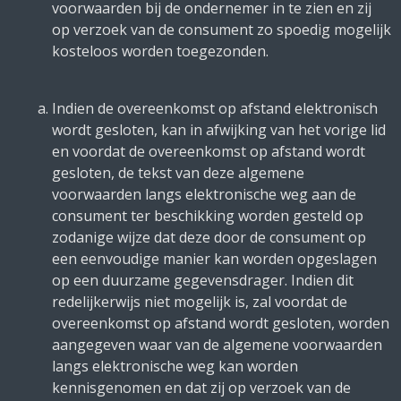
voorwaarden bij de ondernemer in te zien en zij
op verzoek van de consument zo spoedig mogelijk
kosteloos worden toegezonden.
Indien de overeenkomst op afstand elektronisch
wordt gesloten, kan in afwijking van het vorige lid
en voordat de overeenkomst op afstand wordt
gesloten, de tekst van deze algemene
voorwaarden langs elektronische weg aan de
consument ter beschikking worden gesteld op
zodanige wijze dat deze door de consument op
een eenvoudige manier kan worden opgeslagen
op een duurzame gegevensdrager. Indien dit
redelijkerwijs niet mogelijk is, zal voordat de
overeenkomst op afstand wordt gesloten, worden
aangegeven waar van de algemene voorwaarden
langs elektronische weg kan worden
kennisgenomen en dat zij op verzoek van de