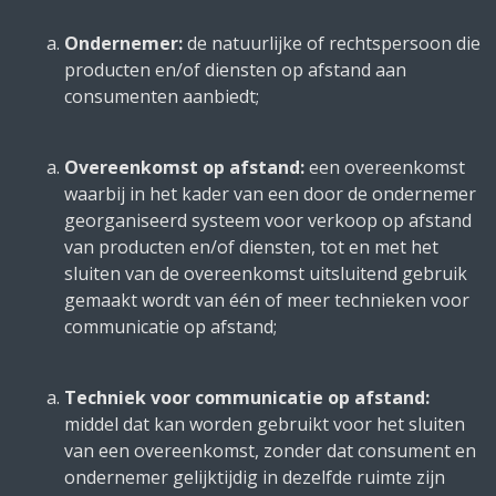
Ondernemer:
de natuurlijke of rechtspersoon die
producten en/of diensten op afstand aan
consumenten aanbiedt;
Overeenkomst op afstand:
een overeenkomst
waarbij in het kader van een door de ondernemer
georganiseerd systeem voor verkoop op afstand
van producten en/of diensten, tot en met het
sluiten van de overeenkomst uitsluitend gebruik
gemaakt wordt van één of meer technieken voor
communicatie op afstand;
Techniek voor communicatie op afstand:
middel dat kan worden gebruikt voor het sluiten
van een overeenkomst, zonder dat consument en
ondernemer gelijktijdig in dezelfde ruimte zijn