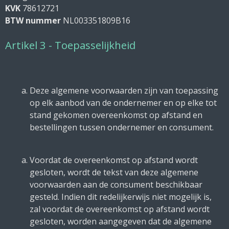
KVK
78612721
BTW nummer
NL003351809B16
Artikel 3 - Toepasselijkheid
Deze algemene voorwaarden zijn van toepassing
op elk aanbod van de ondernemer en op elke tot
stand gekomen overeenkomst op afstand en
bestellingen tussen ondernemer en consument.
Voordat de overeenkomst op afstand wordt
gesloten, wordt de tekst van deze algemene
voorwaarden aan de consument beschikbaar
gesteld. Indien dit redelijkerwijs niet mogelijk is,
zal voordat de overeenkomst op afstand wordt
gesloten, worden aangegeven dat de algemene