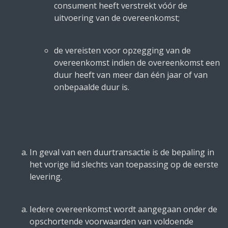
consument heeft verstrekt vóór de
uitvoering van de overeenkomst;
de vereisten voor opzegging van de
overeenkomst indien de overeenkomst een
duur heeft van meer dan één jaar of van
onbepaalde duur is.
In geval van een duurtransactie is de bepaling in
het vorige lid slechts van toepassing op de eerste
levering.
Iedere overeenkomst wordt aangegaan onder de
opschortende voorwaarden van voldoende