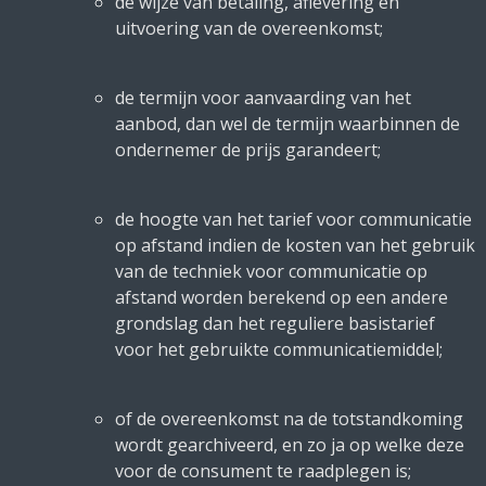
de wijze van betaling, aflevering en
uitvoering van de overeenkomst;
de termijn voor aanvaarding van het
aanbod, dan wel de termijn waarbinnen de
ondernemer de prijs garandeert;
de hoogte van het tarief voor communicatie
op afstand indien de kosten van het gebruik
van de techniek voor communicatie op
afstand worden berekend op een andere
grondslag dan het reguliere basistarief
voor het gebruikte communicatiemiddel;
of de overeenkomst na de totstandkoming
wordt gearchiveerd, en zo ja op welke deze
voor de consument te raadplegen is;