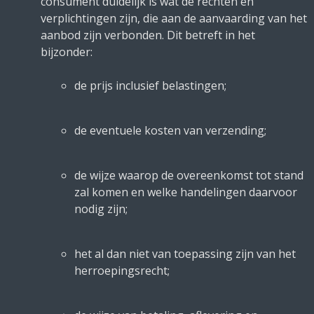
consument duidelijk is wat de rechten en
verplichtingen zijn, die aan de aanvaarding van het
aanbod zijn verbonden. Dit betreft in het
bijzonder:
de prijs inclusief belastingen;
de eventuele kosten van verzending;
de wijze waarop de overeenkomst tot stand
zal komen en welke handelingen daarvoor
nodig zijn;
het al dan niet van toepassing zijn van het
herroepingsrecht;