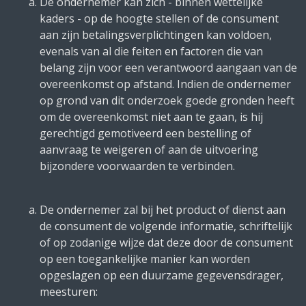
De ondernemer kan zich - binnen wettelijke
kaders - op de hoogte stellen of de consument
aan zijn betalingsverplichtingen kan voldoen,
evenals van al die feiten en factoren die van
belang zijn voor een verantwoord aangaan van de
overeenkomst op afstand. Indien de ondernemer
op grond van dit onderzoek goede gronden heeft
om de overeenkomst niet aan te gaan, is hij
gerechtigd gemotiveerd een bestelling of
aanvraag te weigeren of aan de uitvoering
bijzondere voorwaarden te verbinden.
De ondernemer zal bij het product of dienst aan
de consument de volgende informatie, schriftelijk
of op zodanige wijze dat deze door de consument
op een toegankelijke manier kan worden
opgeslagen op een duurzame gegevensdrager,
meesturen: