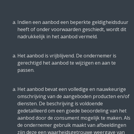
Indien een aanbod een beperkte geldigheidsduur
heeft of onder voorwaarden geschiedt, wordt dit
nadrukkelijk in het aanbod vermeld.
Het aanbod is vrijblijvend. De ondernemer is
gerechtigd het aanbod te wijzigen en aan te
passen.
Het aanbod bevat een volledige en nauwkeurige
omschrijving van de aangeboden producten en/of
diensten. De beschrijving is voldoende
gedetailleerd om een goede beoordeling van het
aanbod door de consument mogelijk te maken. Als
de ondernemer gebruik maakt van afbeeldingen
zijn deze een waarheidsgetrouwe weergave van