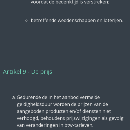
voordat de bedenktijd is verstreken;
betreffende weddenschappen en loterijen.
Artikel 9 - De prijs
Gedurende de in het aanbod vermelde
geldigheidsduur worden de prijzen van de
aangeboden producten en/of diensten niet
verhoogd, behoudens prijswijzigingen als gevolg
van veranderingen in btw-tarieven.