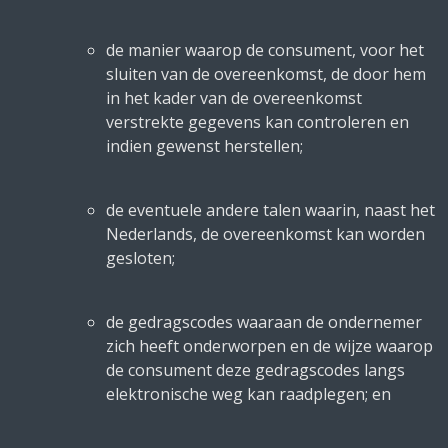
de manier waarop de consument, voor het
sluiten van de overeenkomst, de door hem
in het kader van de overeenkomst
verstrekte gegevens kan controleren en
indien gewenst herstellen;
de eventuele andere talen waarin, naast het
Nederlands, de overeenkomst kan worden
gesloten;
de gedragscodes waaraan de ondernemer
zich heeft onderworpen en de wijze waarop
de consument deze gedragscodes langs
elektronische weg kan raadplegen; en