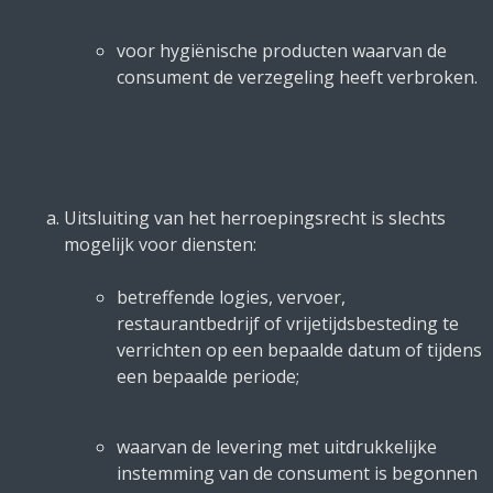
voor hygiënische producten waarvan de
consument de verzegeling heeft verbroken.
Uitsluiting van het herroepingsrecht is slechts
mogelijk voor diensten:
betreffende logies, vervoer,
restaurantbedrijf of vrijetijdsbesteding te
verrichten op een bepaalde datum of tijdens
een bepaalde periode;
waarvan de levering met uitdrukkelijke
instemming van de consument is begonnen