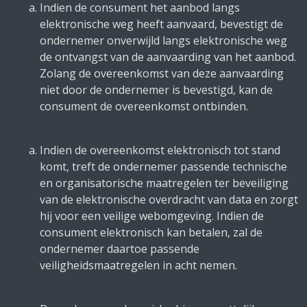
Indien de consument het aanbod langs
elektronische weg heeft aanvaard, bevestigt de
ondernemer onverwijld langs elektronische weg
de ontvangst van de aanvaarding van het aanbod.
Zolang de overeenkomst van deze aanvaarding
niet door de ondernemer is bevestigd, kan de
consument de overeenkomst ontbinden.
Indien de overeenkomst elektronisch tot stand
komt, treft de ondernemer passende technische
en organisatorische maatregelen ter beveiliging
van de elektronische overdracht van data en zorgt
hij voor een veilige webomgeving. Indien de
consument elektronisch kan betalen, zal de
ondernemer daartoe passende
veiligheidsmaatregelen in acht nemen.