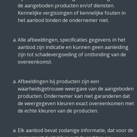
de aangeboden producten en/of diensten.
Kennelijke vergissingen of kennelijke fouten in
het aanbod binden de ondernemer niet.
Alle afbeeldingen, specificaties gegevens in het
aanbod zijn indicatie en kunnen geen aanleiding
zijn tot schadevergoeding of ontbinding van de
overeenkomst.
Afbeeldingen bij producten zijn een
waarheidsgetrouwe weergave van de aangeboden
producten. Ondernemer kan niet garanderen dat
de weergegeven kleuren exact overeenkomen met
de echte kleuren van de producten.
Elk aanbod bevat zodanige informatie, dat voor de