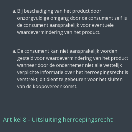
Bij beschadiging van het product door
onzorgvuldige omgang door de consument zelf is
de consument aansprakelijk voor eventuele
waardevermindering van het product.
De consument kan niet aansprakelijk worden
gesteld voor waardevermindering van het product
wanneer door de ondernemer niet alle wettelijk
verplichte informatie over het herroepingsrecht is
verstrekt, dit dient te gebeuren voor het sluiten
van de koopovereenkomst.
Artikel 8 - Uitsluiting herroepingsrecht