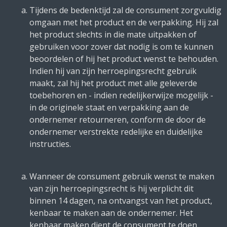
Tijdens de bedenktijd zal de consument zorgvuldig
omgaan met het product en de verpakking. Hij zal
het product slechts in die mate uitpakken of
gebruiken voor zover dat nodig is om te kunnen
beoordelen of hij het product wenst te behouden.
Indien hij van zijn herroepingsrecht gebruik
maakt, zal hij het product met alle geleverde
toebehoren en - indien redelijkerwijze mogelijk -
in de originele staat en verpakking aan de
ondernemer retourneren, conform de door de
ondernemer verstrekte redelijke en duidelijke
instructies.
Wanneer de consument gebruik wenst te maken
van zijn herroepingsrecht is hij verplicht dit
binnen 14 dagen, na ontvangst van het product,
kenbaar te maken aan de ondernemer. Het
kenbaar maken dient de consument te doen