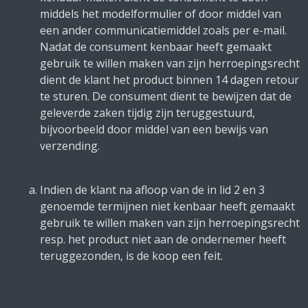
middels het modelformulier of door middel van
een ander communicatiemiddel zoals per e-mail.
Nadat de consument kenbaar heeft gemaakt
gebruik te willen maken van zijn herroepingsrecht
dient de klant het product binnen 14 dagen retour
te sturen. De consument dient te bewijzen dat de
geleverde zaken tijdig zijn teruggestuurd,
bijvoorbeeld door middel van een bewijs van
verzending.
Indien de klant na afloop van de in lid 2 en 3
genoemde termijnen niet kenbaar heeft gemaakt
gebruik te willen maken van zijn herroepingsrecht
resp. het product niet aan de ondernemer heeft
teruggezonden, is de koop een feit.