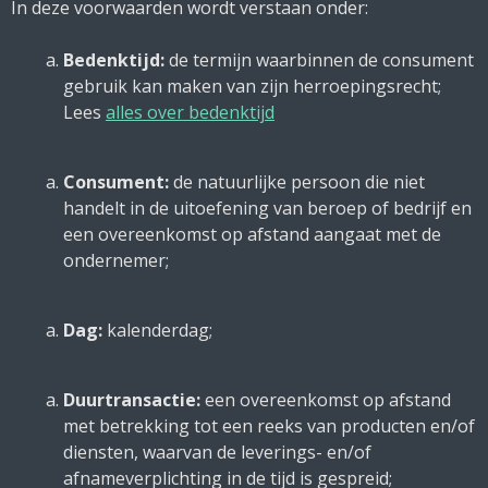
In deze voorwaarden wordt verstaan onder:
Bedenktijd:
de termijn waarbinnen de consument
gebruik kan maken van zijn herroepingsrecht;
Lees
alles over bedenktijd
Consument:
de natuurlijke persoon die niet
handelt in de uitoefening van beroep of bedrijf en
een overeenkomst op afstand aangaat met de
ondernemer;
Dag:
kalenderdag;
Duurtransactie:
een overeenkomst op afstand
met betrekking tot een reeks van producten en/of
diensten, waarvan de leverings- en/of
afnameverplichting in de tijd is gespreid;