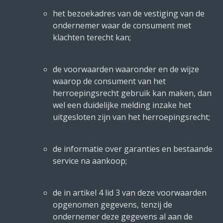
het bezoekadres van de vestiging van de
ondernemer waar de consument met
klachten terecht kan;
de voorwaarden waaronder en de wijze
waarop de consument van het
herroepingsrecht gebruik kan maken, dan
wel een duidelijke melding inzake het
uitgesloten zijn van het herroepingsrecht;
de informatie over garanties en bestaande
service na aankoop;
de in artikel 4 lid 3 van deze voorwaarden
opgenomen gegevens, tenzij de
ondernemer deze gegevens al aan de