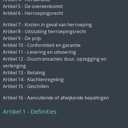
Artikel 5 - De overeenkomst
Artikel 6 - Herroepingsrecht
Artikel 7 - Kosten in geval van herroeping
Artikel 8 - Uitsluiting herroepingsrecht
Artikel 9 - De prijs
Artikel 10 - Conformiteit en garantie
Artikel 11 - Levering en uitvoering
Artikel 12 - Duurtransacties: duur, opzegging en
verlenging
Artikel 13 - Betaling
Artikel 14 - Klachtenregeling
Artikel 15 - Geschillen
Artikel 16 - Aanvullende of afwijkende bepalingen
Artikel 1 - Definities