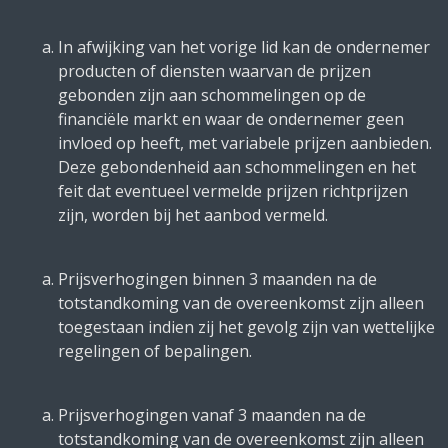
In afwijking van het vorige lid kan de ondernemer
producten of diensten waarvan de prijzen
gebonden zijn aan schommelingen op de
financiële markt en waar de ondernemer geen
invloed op heeft, met variabele prijzen aanbieden.
Deze gebondenheid aan schommelingen en het
feit dat eventueel vermelde prijzen richtprijzen
zijn, worden bij het aanbod vermeld.
Prijsverhogingen binnen 3 maanden na de
totstandkoming van de overeenkomst zijn alleen
toegestaan indien zij het gevolg zijn van wettelijke
regelingen of bepalingen.
Prijsverhogingen vanaf 3 maanden na de
totstandkoming van de overeenkomst zijn alleen