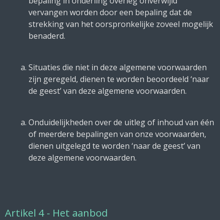
bepaling in onderling overleg onverwijld
vervangen worden door een bepaling dat de
strekking van het oorspronkelijke zoveel mogelijk
benaderd.
Situaties die niet in deze algemene voorwaarden
zijn geregeld, dienen te worden beoordeeld ‘naar
de geest’ van deze algemene voorwaarden.
Onduidelijkheden over de uitleg of inhoud van één
of meerdere bepalingen van onze voorwaarden,
dienen uitgelegd te worden ‘naar de geest’ van
deze algemene voorwaarden.
Artikel 4 - Het aanbod