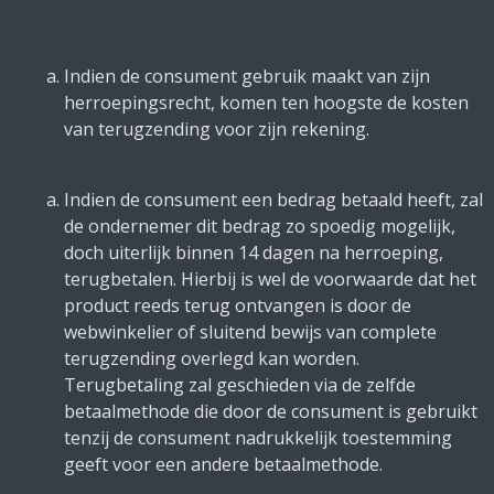
Indien de consument gebruik maakt van zijn
herroepingsrecht, komen ten hoogste de kosten
van terugzending voor zijn rekening.
Indien de consument een bedrag betaald heeft, zal
de ondernemer dit bedrag zo spoedig mogelijk,
doch uiterlijk binnen 14 dagen na herroeping,
terugbetalen. Hierbij is wel de voorwaarde dat het
product reeds terug ontvangen is door de
webwinkelier of sluitend bewijs van complete
terugzending overlegd kan worden.
Terugbetaling zal geschieden via de zelfde
betaalmethode die door de consument is gebruikt
tenzij de consument nadrukkelijk toestemming
geeft voor een andere betaalmethode.