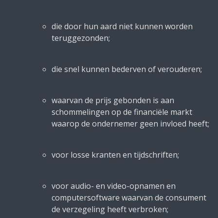
die door hun aard niet kunnen worden
teruggezonden;
die snel kunnen bederven of verouderen;
waarvan de prijs gebonden is aan
schommelingen op de financiële markt
waarop de ondernemer geen invloed heeft;
voor losse kranten en tijdschriften;
voor audio- en video-opnamen en
computersoftware waarvan de consument
de verzegeling heeft verbroken;