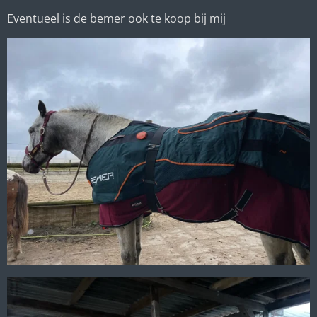
Eventueel is de bemer ook te koop bij mij